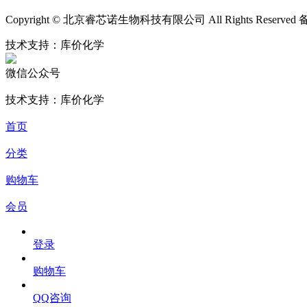
Copyright © 北京睿芯诺生物科技有限公司 All Rights Reserve
技术支持：库价化学
微信公众号
技术支持：库价化学
首页
分类
购物车
会员
登录
购物车
QQ咨询