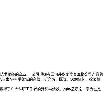
技术服务的企业。 公司现拥有国内外多家著名生物公司产品的
等生命科 学领域的高校、研究所、医院、疾病控制、检验检
赢得了广大科研工作者的赞誉与信赖。始终坚守这一宗旨也是