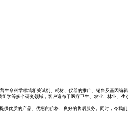
经营生命科学领域相关试剂、耗材、仪器的推广、销售及基因编辑
质组学等多个研究领域，客户遍布于医疗卫生、农业、林业、生态
提供优质的产品、优惠的价格、良好的售后服务。同时，令我们