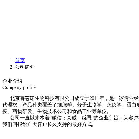
首页
公司简介
企业介绍
Company profile
北京睿芯诺生物科技有限公司成立于2011年，是一家专业
代理权，产品种类覆盖了细胞学、分子生物学、免疫学、蛋白
疫、药物研发、生物技术公司和食品工业等单位。
公司一直以来本着“诚信；真诚；感恩”的企业宗旨，为客户
我们回报给广大客户长久支持的最好方式。