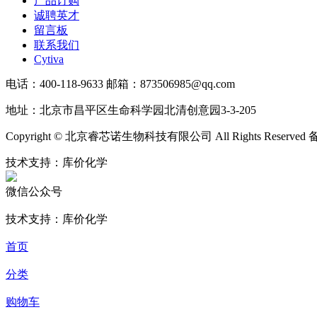
产品订购
诚聘英才
留言板
联系我们
Cytiva
电话：400-118-9633 邮箱：873506985@qq.com
地址：北京市昌平区生命科学园北清创意园3-3-205
Copyright © 北京睿芯诺生物科技有限公司 All Rights Reserve
技术支持：库价化学
微信公众号
技术支持：库价化学
首页
分类
购物车