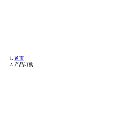
首页
产品订购