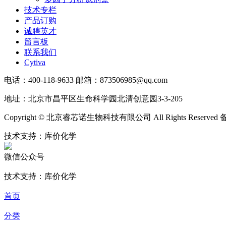
技术专栏
产品订购
诚聘英才
留言板
联系我们
Cytiva
电话：400-118-9633 邮箱：873506985@qq.com
地址：北京市昌平区生命科学园北清创意园3-3-205
Copyright © 北京睿芯诺生物科技有限公司 All Rights Reserve
技术支持：库价化学
微信公众号
技术支持：库价化学
首页
分类