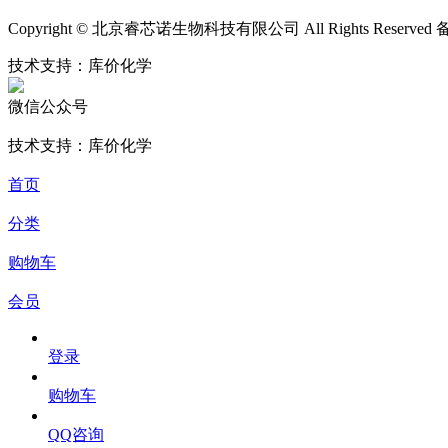
Copyright © 北京睿芯诺生物科技有限公司 All Rights Reserve
技术支持：库价化学
微信公众号
技术支持：库价化学
首页
分类
购物车
会员
登录
购物车
QQ咨询